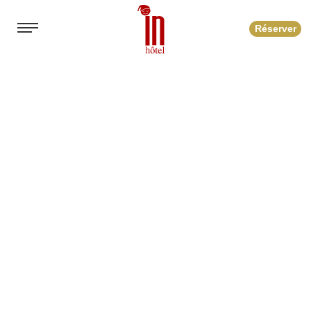
Réserver