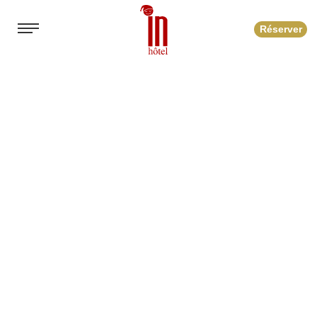
Réserver