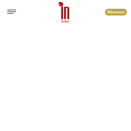
Réserver