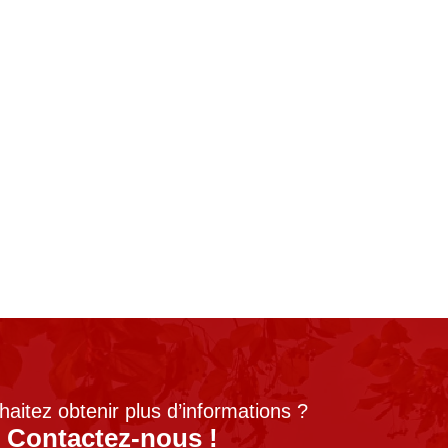
aitez obtenir plus d’informations ?
Contactez-nous !