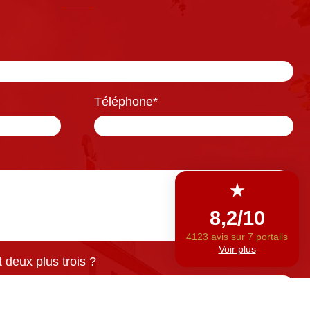
Téléphone
*
 deux plus trois ?