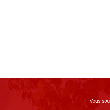
Vous souh