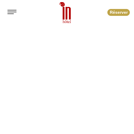
Réserver