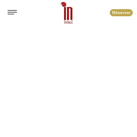
Réserver