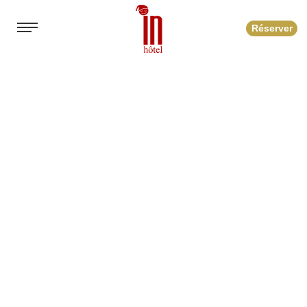
Réserver