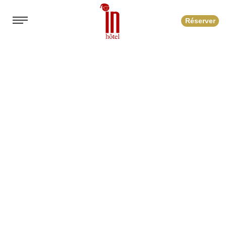
Réserver