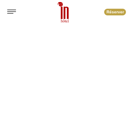
Réserver