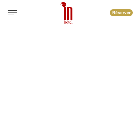
Réserver