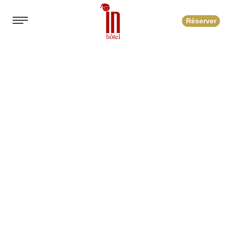
Réserver