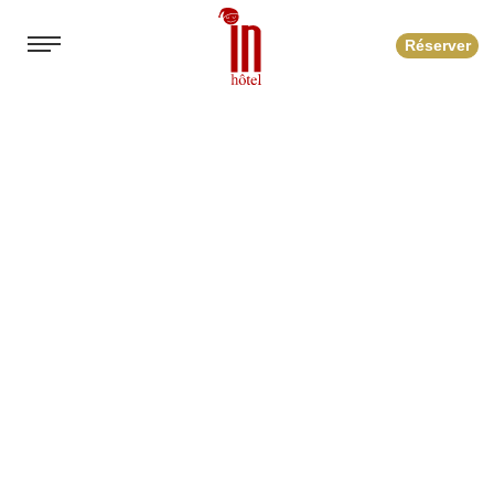
Réserver