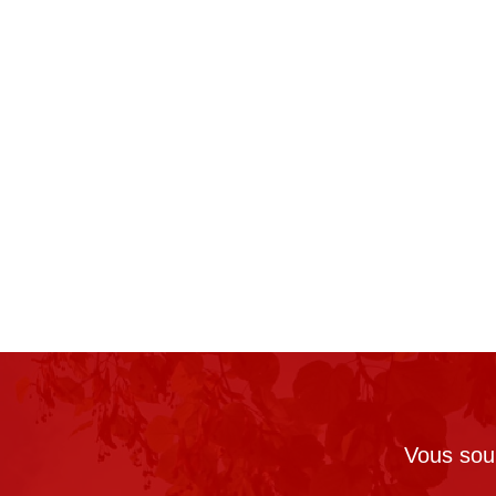
Vous souh