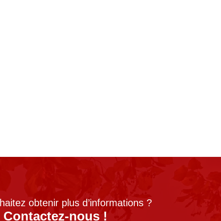
aitez obtenir plus d’informations ?
Contactez-nous !