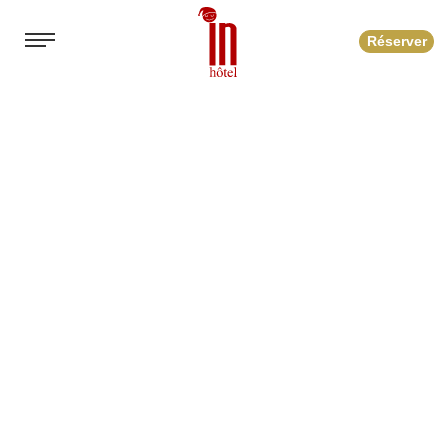
Réserver