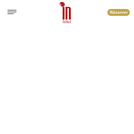
Réserver