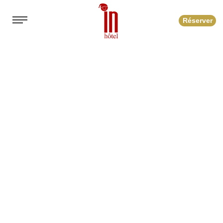
Réserver