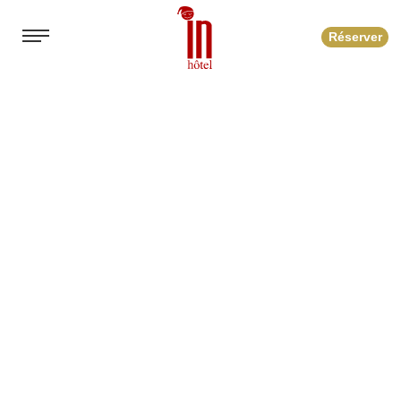
Réserver