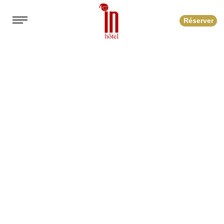
Réserver