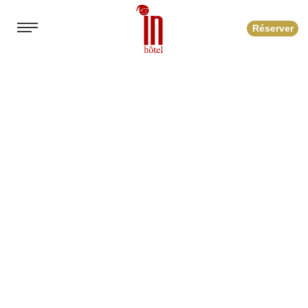
Réserver