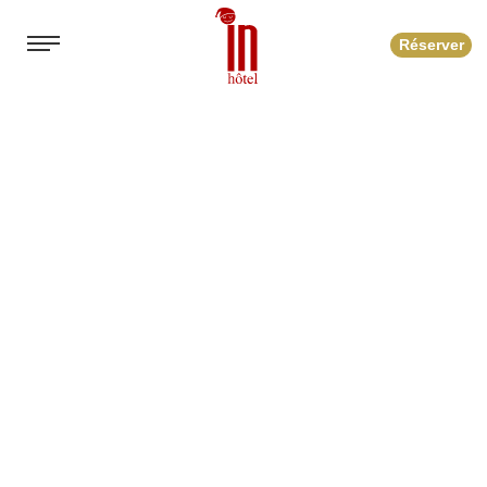
Réserver