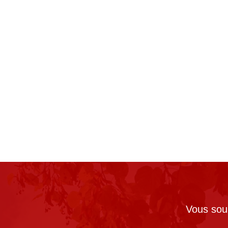
Vous souh