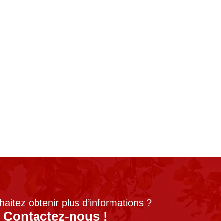
aitez obtenir plus d’informations ?
Contactez-nous !