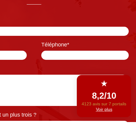
Téléphone
*
un plus trois ?