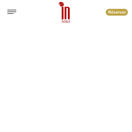
Réserver