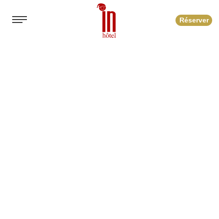
Réserver