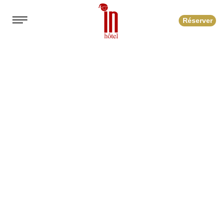
Réserver