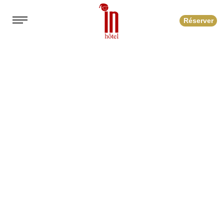
Réserver