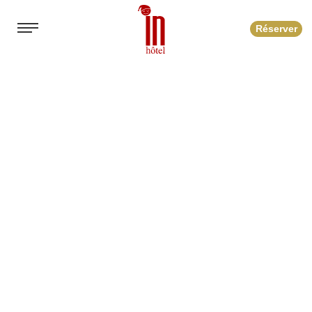
Réserver