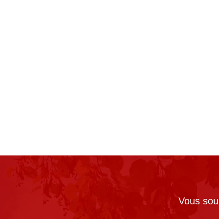
Vous souh