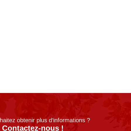
aitez obtenir plus d’informations ?
Contactez-nous !