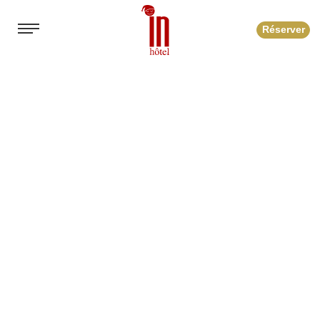
Réserver