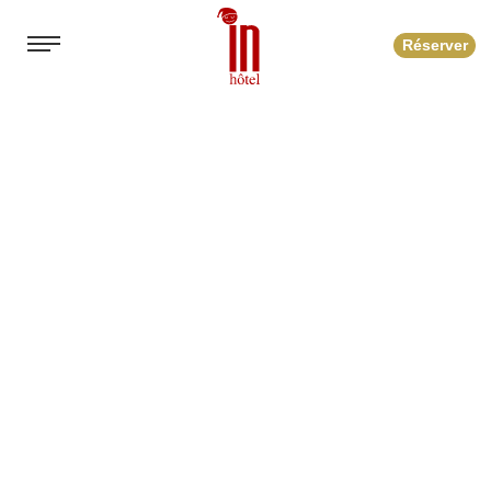
Réserver