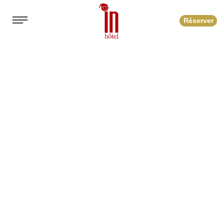
Réserver