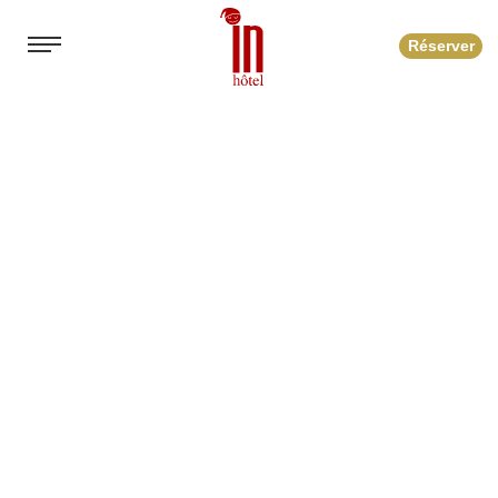
Réserver