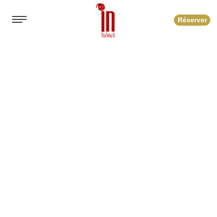
Réserver