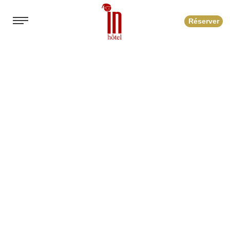
Réserver