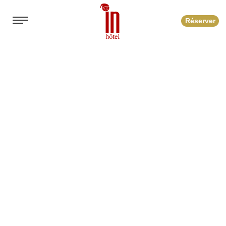
Réserver