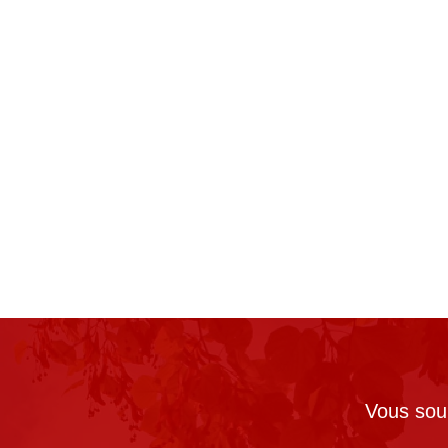
Vous souh