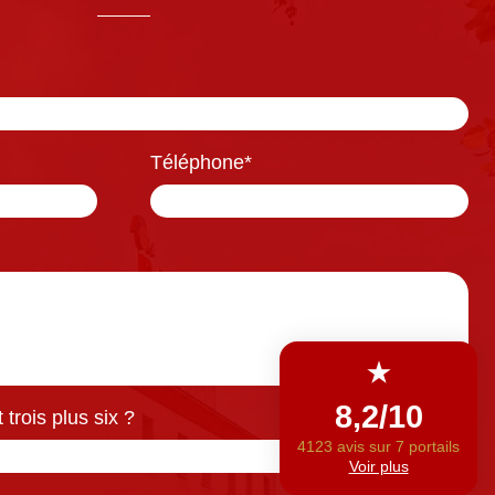
Téléphone
*
trois plus six ?