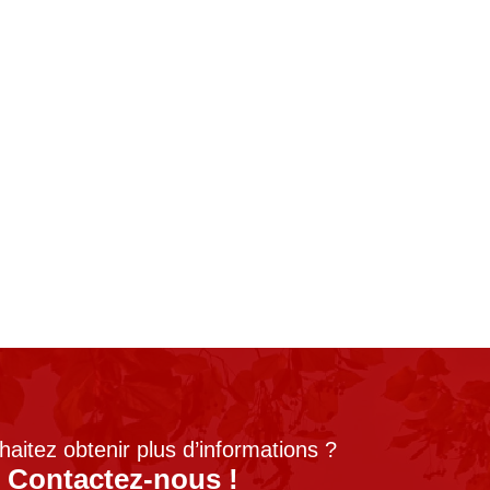
aitez obtenir plus d’informations ?
Contactez-nous !