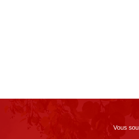
Vous souh