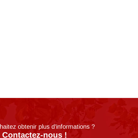
aitez obtenir plus d’informations ?
Contactez-nous !