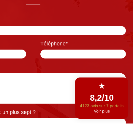
Téléphone
*
 un plus sept ?