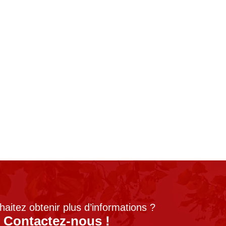
aitez obtenir plus d’informations ?
Contactez-nous !