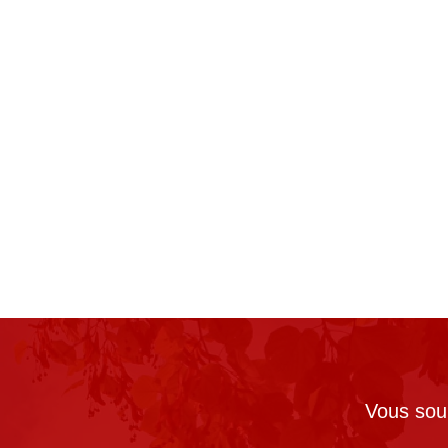
Vous souh