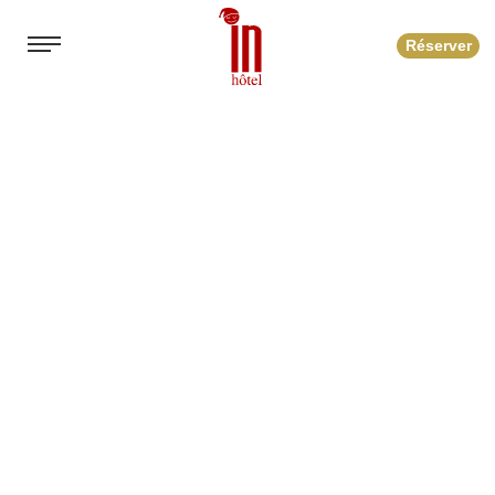
Réserver