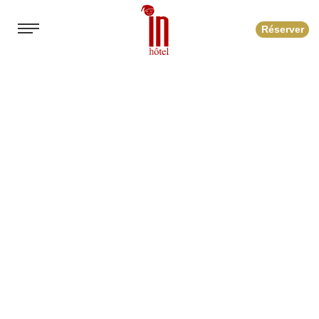
Réserver