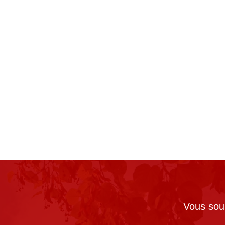
Vous souh