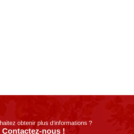
aitez obtenir plus d’informations ?
Contactez-nous !