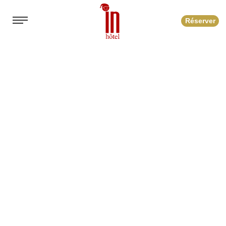
Réserver