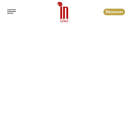
Réserver